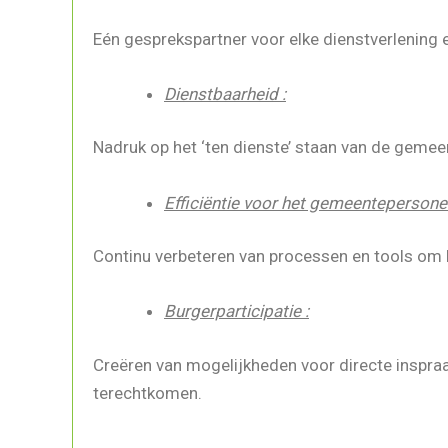
Eén gesprekspartner voor elke dienstverlening e
Dienstbaarheid :
Nadruk op het ‘ten dienste’ staan van de gemee
Efficiëntie voor het gemeentepersonee
Continu verbeteren van processen en tools om 
Burgerparticipatie :
Creëren van mogelijkheden voor directe inspraa
terechtkomen.