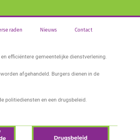
erse raden
Nieuws
Contact
en efficiëntere gemeentelijke dienstverlening.
en worden afgehandeld. Burgers dienen in de
de politiediensten en een drugsbeleid.