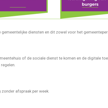
le gemeentelijke diensten en dit zowel voor het gemeentepers
meentehuis of de sociale dienst te komen en de digitale to
 regelen.
 zonder afspraak per week.