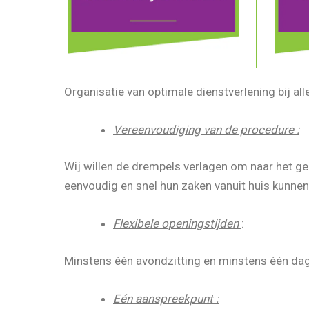
Organisatie van optimale dienstverlening bij al
Vereenvoudiging van de procedure :
Wij willen de drempels verlagen om naar het ge
eenvoudig en snel hun zaken vanuit huis kunnen
Flexibele openingstijden
:
Minstens één avondzitting en minstens één dag
Eén aanspreekpunt :