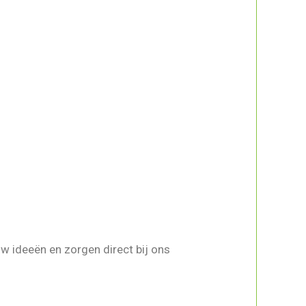
w ideeën en zorgen direct bij ons