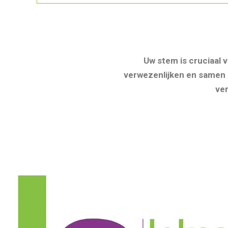
Uw stem is cruciaal
verwezenlijken en samen 
ver