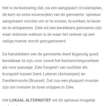
Het is de bedoeling dat, via een aangepast circulatieplan,
de kern en onze woonwijken van de gemeente opnieuw
aangenaam worden om er te wonen, te werken, te leven
en te ontspannen. Zele wil een bereikbare gemeente zijn
waar iedereen welkom is en waar het verkeer op een
veilige manier wordt georganiseerd.
De handelskern van de gemeente dient bijgevolg goed
bereikbaar te zijn, voor zowel het bestemmingsverkeer
als voor passage. Zele fungeert van oudsher als
kruispunt tussen Gent, Lokeren (Antwerpen) en
Dendermonde (Brussel). Dat zou een pluspunt moeten
zijn om mensen te doen stoppen in Zele.
Het
LOKAAL ALTERNATIEF
wil dit opnieuw mogelijk