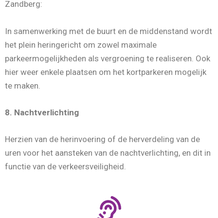
Zandberg:
In samenwerking met de buurt en de middenstand wordt
het plein heringericht om zowel maximale
parkeermogelijkheden als vergroening te realiseren. Ook
hier weer enkele plaatsen om het kortparkeren mogelijk
te maken.
8. Nachtverlichting
Herzien van de herinvoering of de herverdeling van de
uren voor het aansteken van de nachtverlichting, en dit in
functie van de verkeersveiligheid.