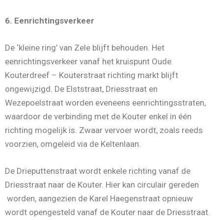
6. Eenrichtingsverkeer
De ‘kleine ring’ van Zele blijft behouden. Het
eenrichtingsverkeer vanaf het kruispunt Oude
Kouterdreef – Kouterstraat richting markt blijft
ongewijzigd. De Elststraat, Driesstraat en
Wezepoelstraat worden eveneens eenrichtingsstraten,
waardoor de verbinding met de Kouter enkel in één
richting mogelijk is. Zwaar vervoer wordt, zoals reeds
voorzien, omgeleid via de Keltenlaan.
De Drieputtenstraat wordt enkele richting vanaf de
Driesstraat naar de Kouter. Hier kan circulair gereden
worden, aangezien de Karel Haegenstraat opnieuw
wordt opengesteld vanaf de Kouter naar de Driesstraat.