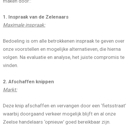
maken door::
1. Inspraak van de Zelenaars
Maximale inspraak:
Bedoeling is om alle betrokkenen inspraak te geven over
onze voorstellen en mogelijke alternatieven, die hierna
volgen. Na evaluatie en analyse, het juiste compromis te
vinden.
2. Afschaffen knippen
Markt
:
Deze knip afschaffen en vervangen door een ‘fietsstraat’
waarbij doorgaand verkeer mogelijk blijft en al onze
Zeelse handelaars ‘opnieuw’ goed bereikbaar zijn.