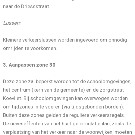
naar de Driessstraat.
Lussen:
Kleinere verkeerslussen worden ingevoerd om onnodig
omrijden te voorkomen.
3. Aanpassen zone 30
Deze zone zal beperkt worden tot de schoolomgevingen,
het centrum (kern van de gemeente) en de zorgstraat
Koevliet. Bij schoolomgevingen kan overwogen worden
om tijdzones in te voeren (via tijdsgebonden borden).
Buiten deze zones gelden de reguliere verkeersregels.
De neveneffecten van het huidige circulatieplan, zoals de
verplaatsing van het verkeer naar de woonwijken, moeten