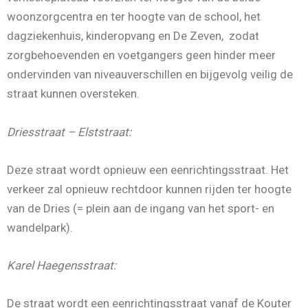
woonzorgcentra en ter hoogte van de school, het
dagziekenhuis, kinderopvang en De Zeven, zodat
zorgbehoevenden en voetgangers geen hinder meer
ondervinden van niveauverschillen en bijgevolg veilig de
straat kunnen oversteken.
Driesstraat – Elststraat
:
Deze straat wordt opnieuw een eenrichtingsstraat. Het
verkeer zal opnieuw rechtdoor kunnen rijden ter hoogte
van de Dries (= plein aan de ingang van het sport- en
wandelpark).
Karel Haegensstraat
:
De straat wordt een eenrichtingsstraat vanaf de Kouter