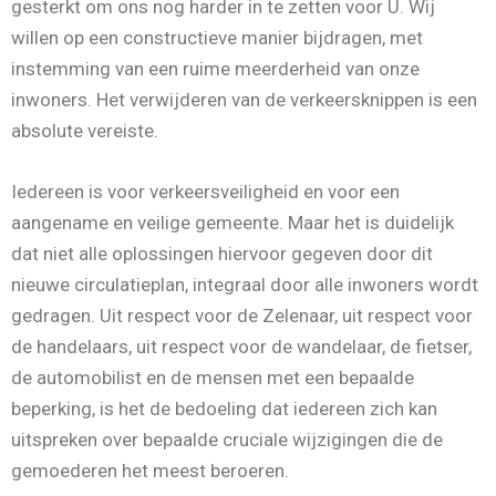
gesterkt om ons nog harder in te zetten voor U. Wij
willen op een constructieve manier bijdragen, met
instemming van een ruime meerderheid van onze
inwoners. Het verwijderen van de verkeersknippen is een
absolute vereiste.
Iedereen is voor verkeersveiligheid en voor een
aangename en veilige gemeente. Maar het is duidelijk
dat niet alle oplossingen hiervoor gegeven door dit
nieuwe circulatieplan, integraal door alle inwoners wordt
gedragen. Uit respect voor de Zelenaar, uit respect voor
de handelaars, uit respect voor de wandelaar, de fietser,
de automobilist en de mensen met een bepaalde
beperking, is het de bedoeling dat iedereen zich kan
uitspreken over bepaalde cruciale wijzigingen die de
gemoederen het meest beroeren.