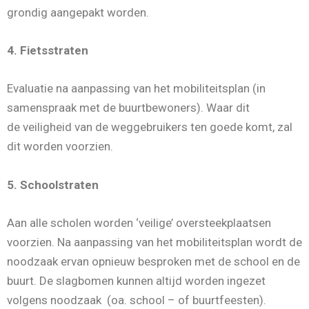
grondig aangepakt worden.
4. Fietsstraten
Evaluatie na aanpassing van het mobiliteitsplan (in
samenspraak met de buurtbewoners). Waar dit
de veiligheid van de weggebruikers ten goede komt, zal
dit worden voorzien.
5. Schoolstraten
Aan alle scholen worden ‘veilige’ oversteekplaatsen
voorzien. Na aanpassing van het mobiliteitsplan wordt de
noodzaak ervan opnieuw besproken met de school en de
buurt. De slagbomen kunnen altijd worden ingezet
volgens noodzaak (oa. school – of buurtfeesten).