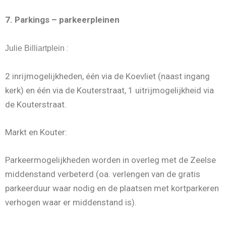
7. Parkings – parkeerpleinen
:
Julie Billiartplein
2 inrijmogelijkheden, één via de Koevliet (naast ingang
kerk) en één via de Kouterstraat, 1 uitrijmogelijkheid via
de Kouterstraat.
Markt en Kouter:
Parkeermogelijkheden worden in overleg met de Zeelse
middenstand verbeterd (oa. verlengen van de gratis
parkeerduur waar nodig en de plaatsen met kortparkeren
verhogen waar er middenstand is).