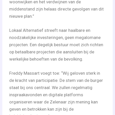
woonwijken en het verdwijnen van de
middenstand zijn helaas directe gevolgen van dit
nieuwe plan.”
Lokaal Alternatief streeft naar haalbare en
noodzakelijke investeringen, geen megalomane
projecten. Een degelijk bestuur moet zich richten
op betaalbare projecten die aansluiten bij de
werkelijke behoeften van de bevolking.
Freddy Massart voegt toe: “Wij geloven sterk in
de kracht van participatie. De stem van de burger
staat bij ons centraal. We zullen regelmatig
inspraakavonden en digitale platforms
organiseren waar de Zelenaar zijn mening kan
geven en betrokken kan zijn bij de