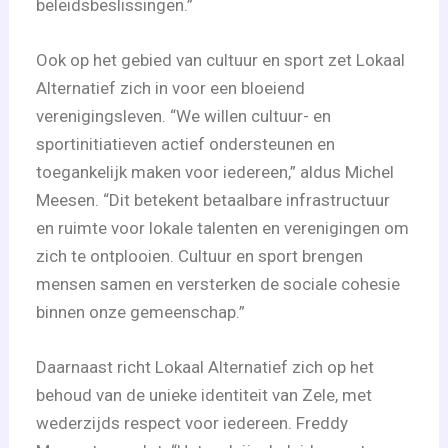
beleidsbeslissingen.”
Ook op het gebied van cultuur en sport zet Lokaal
Alternatief zich in voor een bloeiend
verenigingsleven. “We willen cultuur- en
sportinitiatieven actief ondersteunen en
toegankelijk maken voor iedereen,” aldus Michel
Meesen. “Dit betekent betaalbare infrastructuur
en ruimte voor lokale talenten en verenigingen om
zich te ontplooien. Cultuur en sport brengen
mensen samen en versterken de sociale cohesie
binnen onze gemeenschap.”
Daarnaast richt Lokaal Alternatief zich op het
behoud van de unieke identiteit van Zele, met
wederzijds respect voor iedereen. Freddy