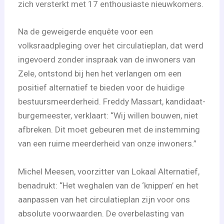
zich versterkt met 17 enthousiaste nieuwkomers.
Na de geweigerde enquête voor een
volksraadpleging over het circulatieplan, dat werd
ingevoerd zonder inspraak van de inwoners van
Zele, ontstond bij hen het verlangen om een
positief alternatief te bieden voor de huidige
bestuursmeerderheid. Freddy Massart, kandidaat-
burgemeester, verklaart: “Wij willen bouwen, niet
afbreken. Dit moet gebeuren met de instemming
van een ruime meerderheid van onze inwoners.”
Michel Meesen, voorzitter van Lokaal Alternatief,
benadrukt: “Het weghalen van de ‘knippen’ en het
aanpassen van het circulatieplan zijn voor ons
absolute voorwaarden. De overbelasting van